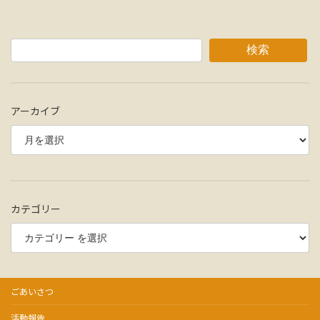
検索
アーカイブ
カテゴリー
ごあいさつ
活動報告