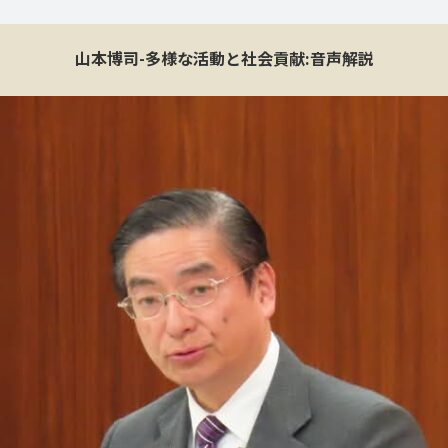
山本博司-多様な活動と社会貢献:音声解説