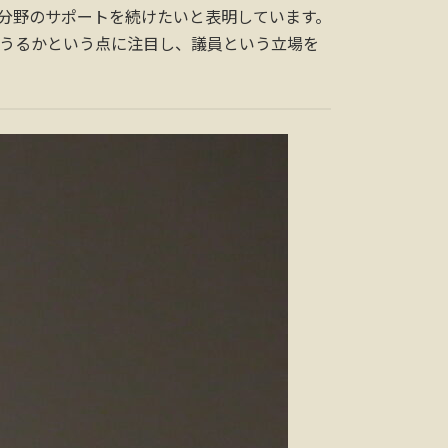
分野のサポートを続けたいと表明しています。
えうるかという点に注目し、議員という立場を