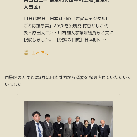
大田区)
11日は終日、日本財団の「障害者デジタルし
ごと応援事業」2か所を公明党 竹谷としこ代
表・原田大二郎・川村雄大参議院議員らと共に
視察しました。 【視察の目的】日本財団…
山本博司
目黒区の方々とは3月に日本財団から概要を説明させていただいて
いました。