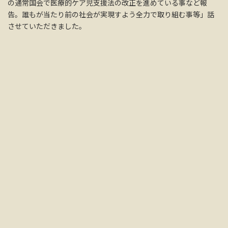
の通常国会で医療的ケア児支援法の改正を進めている事など報
告。誰もが当たり前の社会が実現すよう全力で取り組む事等」話
させていただきました。