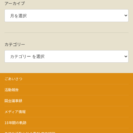
アーカイブ
カテゴリー
ごあいさつ
活動報告
国会議事録
メディア情報
18年間の軌跡