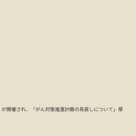
）が開催され、「がん対策推進計画の見直しについて」厚