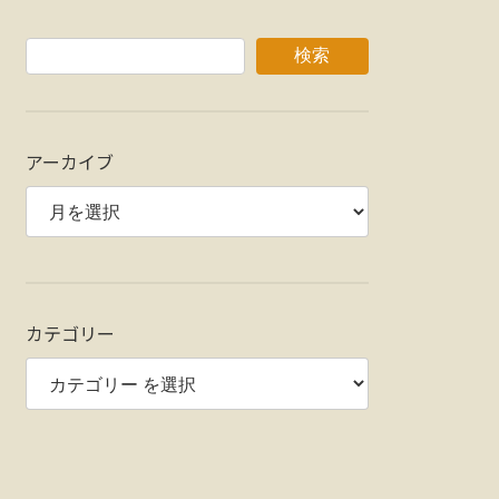
検索
アーカイブ
カテゴリー