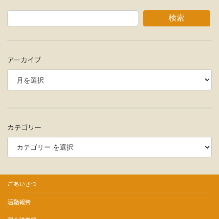
検索
アーカイブ
カテゴリー
ごあいさつ
活動報告