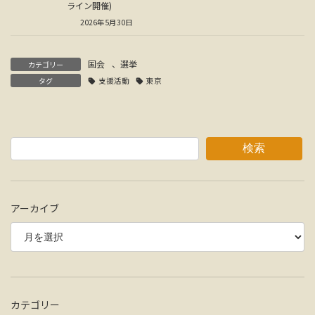
ライン開催)
2026年5月30日
国会
、
選挙
カテゴリー
タグ
支援活動
東京
検索
アーカイブ
カテゴリー