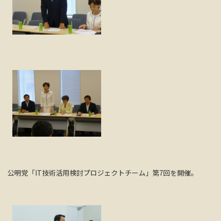
公明党「IT技術活用検討プロジェクトチーム」第7回を開催。