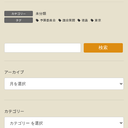
未分類
カテゴリー
タグ
予算委員会
国会質問
徳島
東京
検索
アーカイブ
カテゴリー