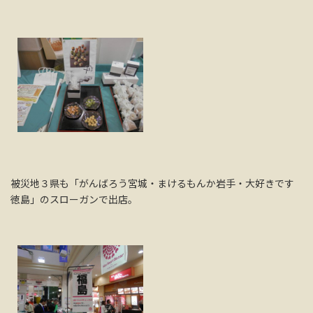
被災地３県も「がんばろう宮城・まけるもんか岩手・大好きです
徳島」のスローガンで出店。