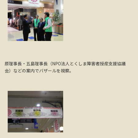
原理事長・五島理事長（NPO法人とくしま障害者授産支援協議
会）などの案内でバザールを視察。