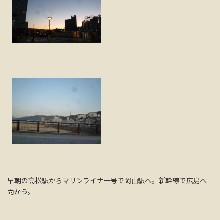
早朝の高松駅からマリンライナー号で岡山駅へ。新幹線で広島へ
向かう。