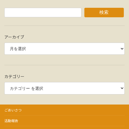
検索
アーカイブ
カテゴリー
ごあいさつ
活動報告