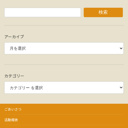
検索
アーカイブ
カテゴリー
ごあいさつ
活動報告