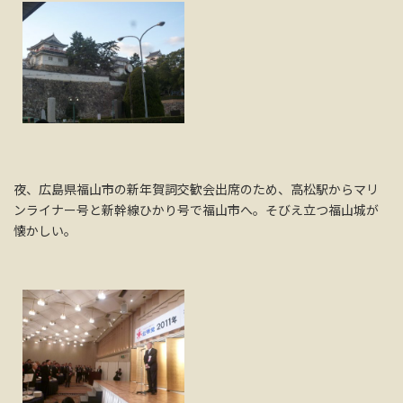
夜、広島県福山市の新年賀詞交歓会出席のため、高松駅からマリ
ンライナー号と新幹線ひかり号で福山市へ。そびえ立つ福山城が
懐かしい。