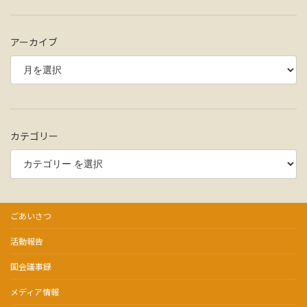
アーカイブ
カテゴリー
ごあいさつ
活動報告
国会議事録
メディア情報