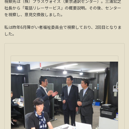
視察先は（株）プラスヴォイス（東京通訳センター）。三浦宏之
社長から「電話リレーサービス」の概要説明。その後、センター
を視察し、意見交換致しました。
私は昨年6月障がい者福祉委員会で視察しており、2回目となりま
した。