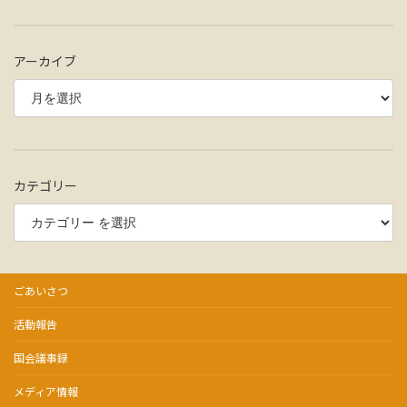
アーカイブ
カテゴリー
ごあいさつ
活動報告
国会議事録
メディア情報