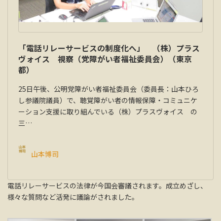
「電話リレーサービスの制度化へ」 （株）プラス
ヴォイス 視察（党障がい者福祉委員会）（東京
都）
25日午後、公明党障がい者福祉委員会（委員長：山本ひろ
し参議院議員）で、聴覚障がい者の情報保障・コミュニケ
ーション支援に取り組んでいる（株）プラスヴォイス の
三…
山本博司
電話リレーサービスの法律が今国会審議されます。成立めざし、
様々な質問など活発に議論がされました。