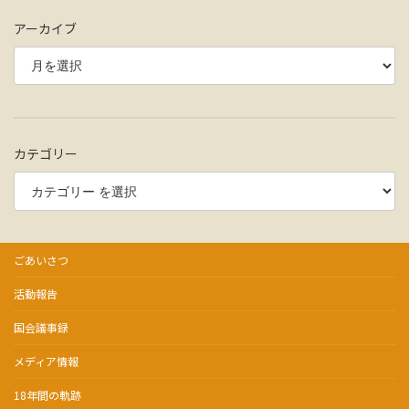
アーカイブ
カテゴリー
ごあいさつ
活動報告
国会議事録
メディア情報
18年間の軌跡