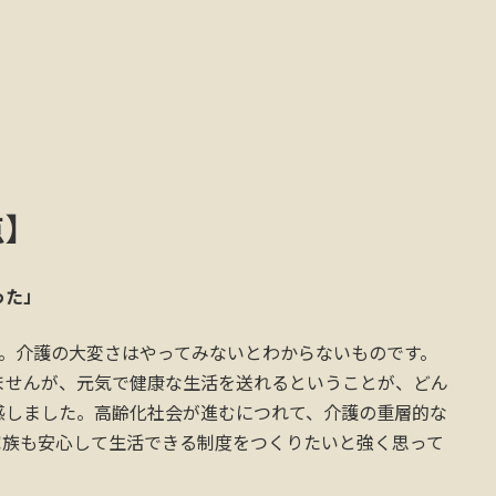
点】
った」
た。介護の大変さはやってみないとわからないものです。
ませんが、元気で健康な生活を送れるということが、どん
感しました。高齢化社会が進むにつれて、介護の重層的な
家族も安心して生活できる制度をつくりたいと強く思って