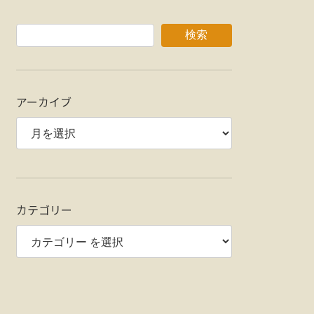
検索
アーカイブ
カテゴリー