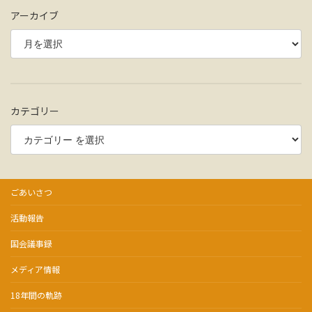
アーカイブ
カテゴリー
ごあいさつ
活動報告
国会議事録
メディア情報
18年間の軌跡