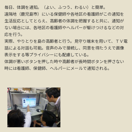
毎日、体調を通知。（よい、ふつう、わるい）と簡単。
遠隔地（鹿児島市）にいる保健師や各地区の看護師がこの通知を
生活反応としてとらえ、高齢者の体調を把握すると共に、通知が
ない場合には、各地区の看護師やヘルパーが駆けつけるなどの対
応を行う。
実際、やりとりを島の高齢者と行う。見守り端末を用いて、ＴＶ電
話による対話も可能。音声のみで接続し、同意を得たうえで画像
表示をする等プライバシーにも配慮している。
体調が悪いボタンを押した時や高齢者が長時間ボタンを押さない
時には看護師、保健師、ヘルパーにメールで通知される。