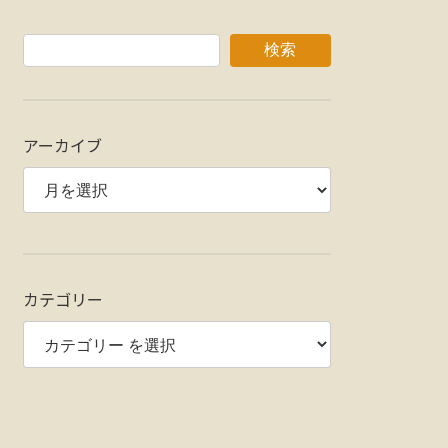
検索
アーカイブ
カテゴリー