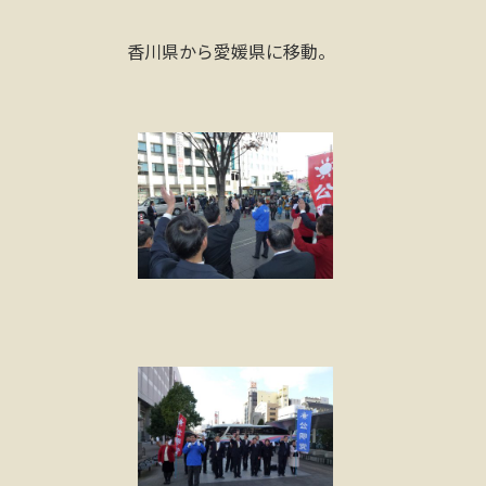
香川県から愛媛県に移動。