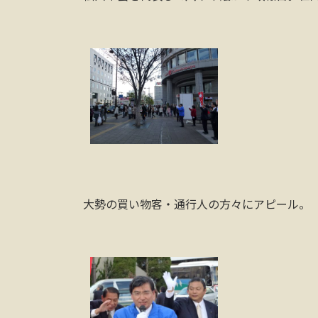
大勢の買い物客・通行人の方々にアピール。