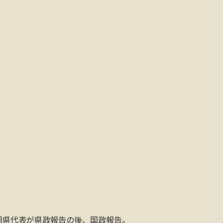
岡県代表が県政報告の後、国政報告。