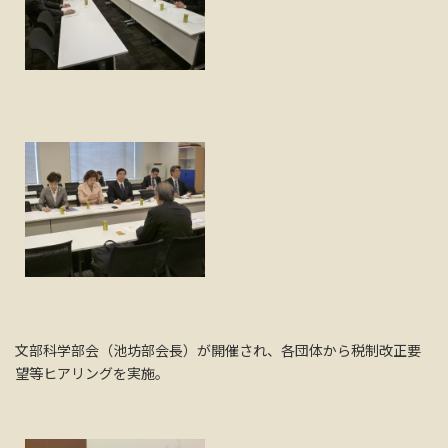
文部科学部会（池坊部会長）が開催され、各団体から税制改正要
望等ヒアリングを実施。