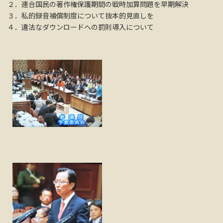
２．連合国民の著作権保護期間の戦時加算問題を早期解決
３．私的録音補償制度について抜本的見直しを
４．違法なダウンロードへの罰則導入について