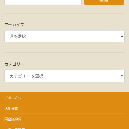
アーカイブ
カテゴリー
ごあいさつ
活動報告
国会議事録