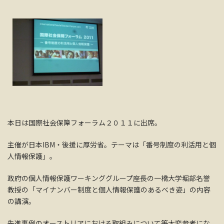
本日は国際社会保障フォーラム２０１１に出席。
主催が日本IBM・後援に厚労省。テーマは「番号制度の利活用と個
人情報保護」。
政府の個人情報保護ワーキンググループ座長の一橋大学堀部名誉
教授の「マイナンバー制度と個人情報保護のあるべき姿」の内容
の講演。
先進事例のオーストリアにおける取組みについて等大変参考にな