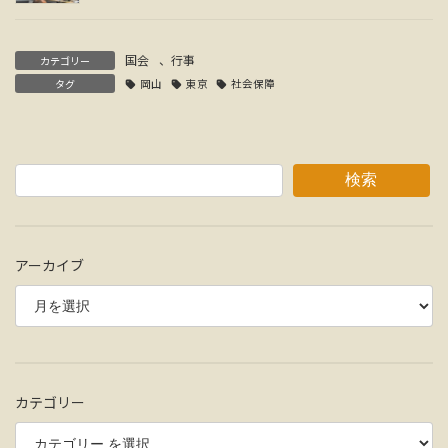
国会
、
行事
カテゴリー
タグ
岡山
東京
社会保障
検索
アーカイブ
カテゴリー