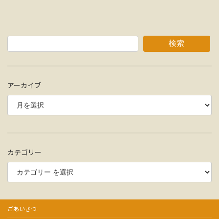
検索
アーカイブ
カテゴリー
ごあいさつ