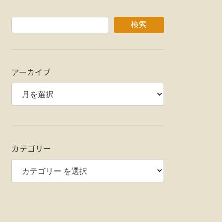
検索
アーカイブ
カテゴリー