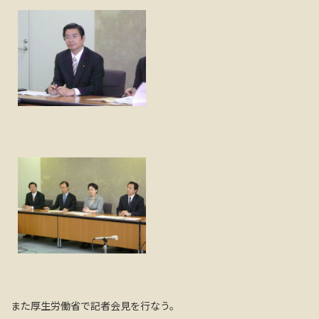
また厚生労働省で記者会見を行なう。