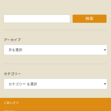
検索
アーカイブ
カテゴリー
ごあいさつ