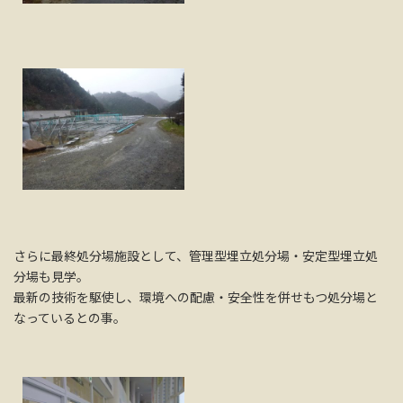
さらに最終処分場施設として、管理型埋立処分場・安定型埋立処
分場も見学。
最新の技術を駆使し、環境への配慮・安全性を併せもつ処分場と
なっているとの事。