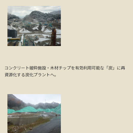
コンクリート破砕施設・木材チップを有効利用可能な「炭」に再
資源化する炭化プラントへ。