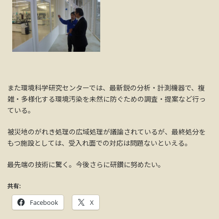
また環境科学研究センターでは、最新鋭の分析・計測機器で、複
雑・多様化する環境汚染を未然に防ぐための調査・提案など行っ
ている。
被災地のがれき処理の広域処理が議論されているが、最終処分を
もつ施設としては、受入れ面での対応は問題ないといえる。
最先端の技術に驚く。今後さらに研鑽に努めたい。
共有:
Facebook
X