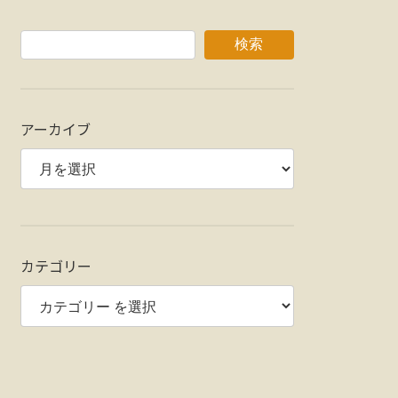
検索
アーカイブ
カテゴリー