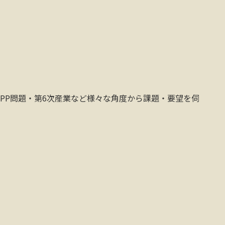
PP問題・第6次産業など様々な角度から課題・要望を伺