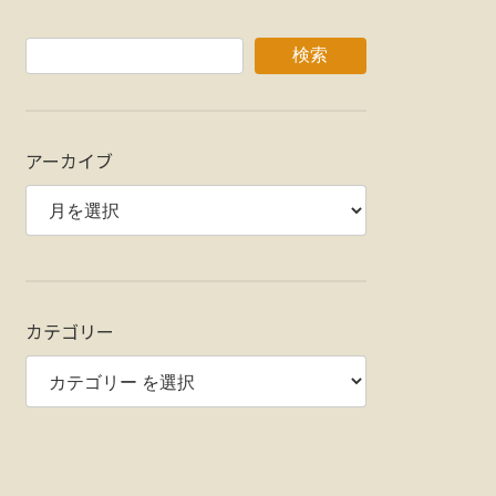
検索
アーカイブ
カテゴリー