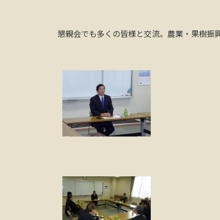
懇親会でも多くの皆様と交流。農業・果樹振