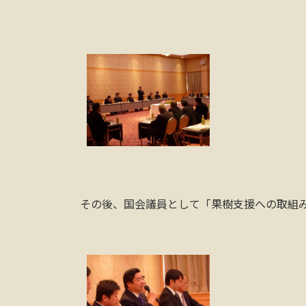
その後、国会議員として「果樹支援への取組み