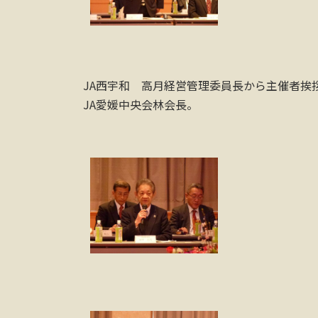
JA西宇和 高月経営管理委員長から主催者挨
JA愛媛中央会林会長。