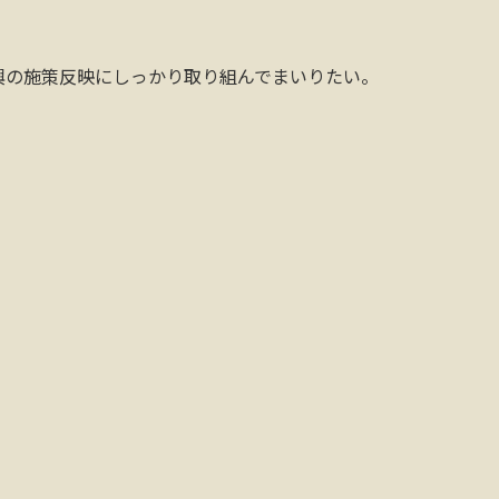
興の施策反映にしっかり取り組んでまいりたい。