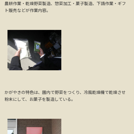
農耕作業・乾燥野菜製造、惣菜加工・菓子製造、下請作業・ギフ
ト販売などが作業内容。
かがやきの特色は、園内で野菜をつくり、冷風乾燥機で乾燥させ
粉末にして、お菓子を製造している。