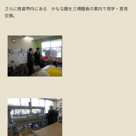
さらに徳島市内にある かもな園を三橋園長の案内で見学・意見
交換。