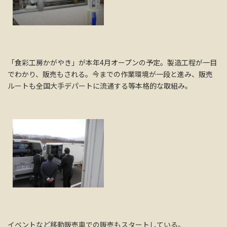
「食彩工房かがやき」が本年4月オープンの予定。製造工程が一目
でわかり、販売もされる。今までの作業環境が一段と進み、販売
ルートも全国大手デパートに流通する等本格的な取組み。
イベントなど移動販売車での販売もスタートしている。