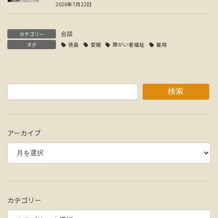
2026年7月22日
会談
カテゴリー
タグ
徳島
愛媛
障がい者福祉
雇用
検索
アーカイブ
カテゴリー