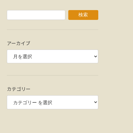
検索
アーカイブ
カテゴリー