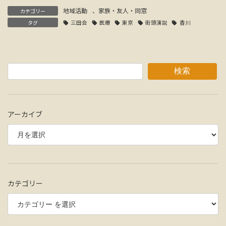
地域活動
、
家族・友人・同窓
カテゴリー
タグ
三田会
医療
東京
街頭演説
香川
検索
アーカイブ
カテゴリー