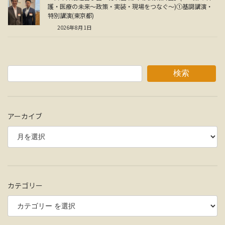
護・医療の未来～政策・実装・現場をつなぐ～)①基調講演・
特別講演(東京都)
2026年8月1日
検索
アーカイブ
カテゴリー