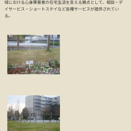
域における心身障害者の在宅生活を支える拠点として、相談・デ
イサービス・ショートステイなど各種サービスが提供されてい
る。