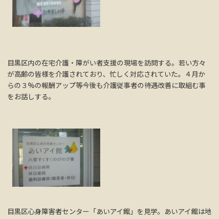
目黒区内の在宅介護・障がい者支援の現場を訪問する。若い方々
が高齢の皆様を介護されており、忙しく対応されていた。４月か
らの３%の報酬アップ等今後も介護従事者の待遇改善に取組む事
をお話しする。
目黒区心身障害者センター「あいアイ館」を見学。あいアイ館は地