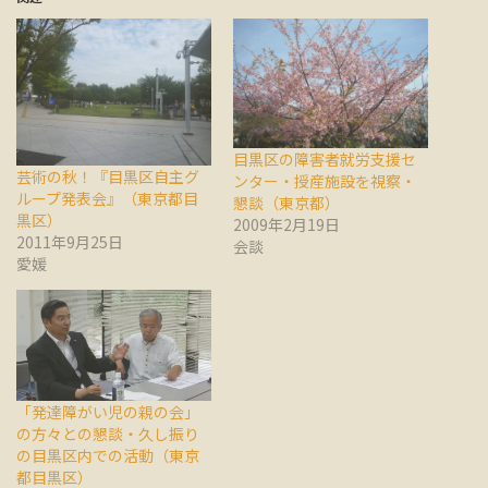
目黒区の障害者就労支援セ
芸術の秋！『目黒区自主グ
ンター・授産施設を視察・
ループ発表会』（東京都目
懇談（東京都）
黒区）
2009年2月19日
2011年9月25日
会談
愛媛
「発達障がい児の親の会」
の方々との懇談・久し振り
の目黒区内での活動（東京
都目黒区）