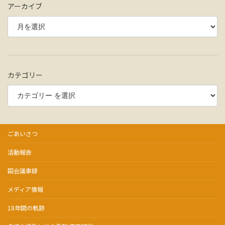
アーカイブ
カテゴリー
ごあいさつ
活動報告
国会議事録
メディア情報
18年間の軌跡