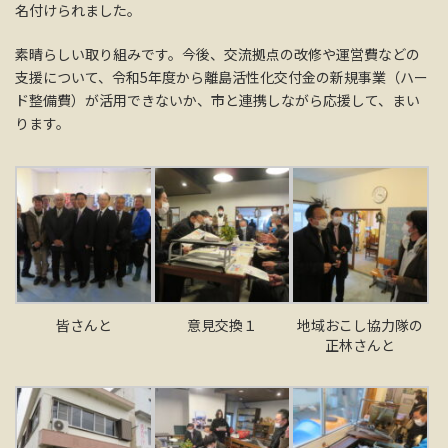
名付けられました。
素晴らしい取り組みです。今後、交流拠点の改修や運営費などの
支援について、令和5年度から離島活性化交付金の新規事業（ハー
ド整備費）が活用できないか、市と連携しながら応援して、まい
ります。
皆さんと
意見交換１
地域おこし協力隊の
正林さんと