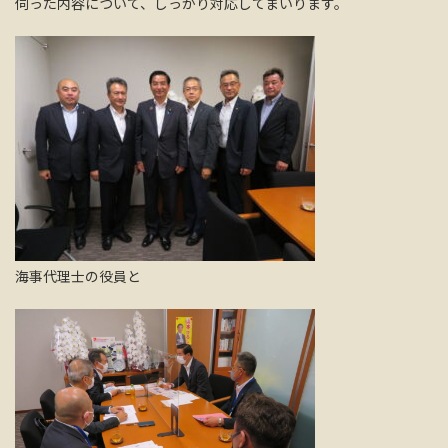
伺った内容について、しっかり対応してまいります。
海事代理士の役員と