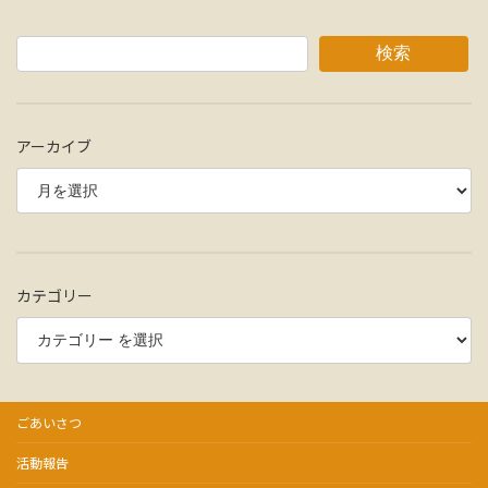
検索
アーカイブ
カテゴリー
ごあいさつ
活動報告