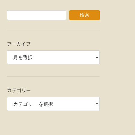
検索
アーカイブ
カテゴリー