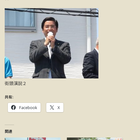
街頭演説２
共有:
Facebook
X
関連