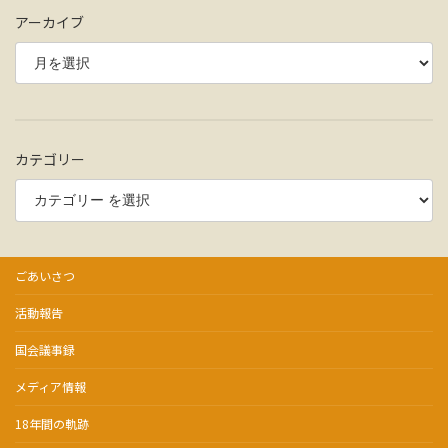
アーカイブ
カテゴリー
ごあいさつ
活動報告
国会議事録
メディア情報
18年間の軌跡