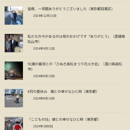
皆様、一年間ありがとうございました（東京都目黒区）
2024年12月31日
私たちの今があるのは母のおかげです「ありがとう」（愛媛県
松山市）
2024年9月11日
92歳の義母との「さぬき高松まつり花火大会」（香川県高松
市）
2024年8月15日
8月の夏休み 娘との幸せなひと時（東京都）
2024年8月14日
「こどもの日」娘との幸せなひと時（東京都）
2024年5月8日