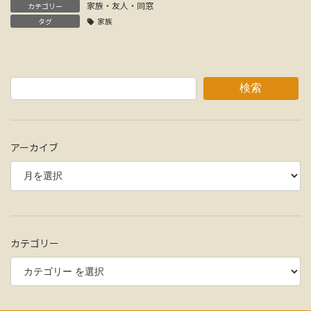
家族・友人・同窓
カテゴリー
タグ
家族
検索
アーカイブ
カテゴリー