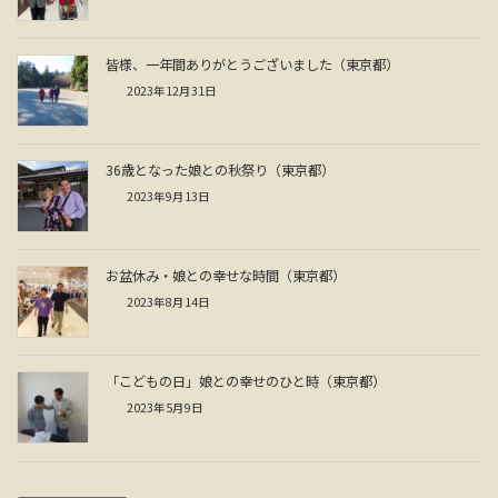
皆様、一年間ありがとうございました（東京都）
2023年12月31日
36歳となった娘との秋祭り（東京都）
2023年9月13日
お盆休み・娘との幸せな時間（東京都）
2023年8月14日
「こどもの日」娘との幸せのひと時（東京都）
2023年5月9日