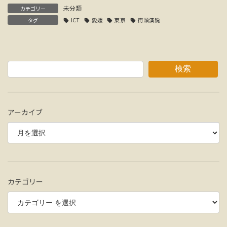
未分類
カテゴリー
タグ
ICT
愛媛
東京
街頭演説
検索
アーカイブ
カテゴリー