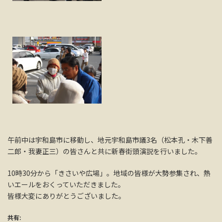
午前中は宇和島市に移動し、地元宇和島市議3名（松本孔・木下善
二郎・我妻正三）の皆さんと共に新春街頭演説を行いました。
10時30分から「きさいや広場」。地域の皆様が大勢参集され、熱
いエールをおくっていただきました。
皆様大変にありがとうございました。
共有: