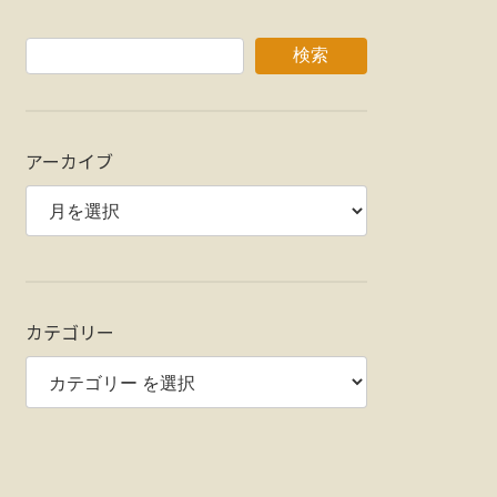
検索
アーカイブ
カテゴリー