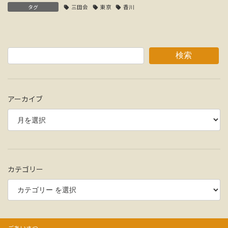
タグ
三田会
東京
香川
検索
アーカイブ
カテゴリー
ごあいさつ