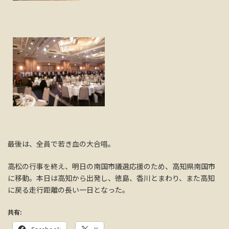
最後は、全員で若き血の大合唱。
高松の行事を終え、明日の南国市議選応援のため、高知県南国市
に移動。本日は高知から出発し、徳島、香川とまわり、また高知
に戻る走行距離の長い一日となった。
共有: