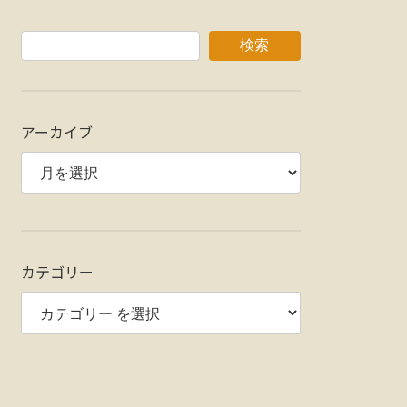
検索
アーカイブ
カテゴリー