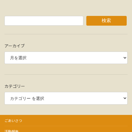
検索
アーカイブ
カテゴリー
ごあいさつ
活動報告