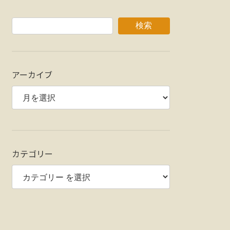
検索
アーカイブ
カテゴリー