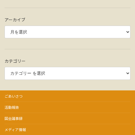
アーカイブ
カテゴリー
ごあいさつ
活動報告
国会議事録
メディア情報