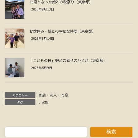
36歳となった娘との秋祭り（東京都）
2023年9月13日
お盆休み・娘との幸せな時間（東京都）
2023年8月14日
「こどもの日」娘との幸せのひと時（東京都）
2023年5月9日
家族・友人・同窓
カテゴリー
タグ
家族
検索