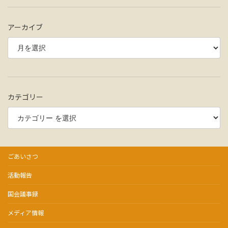
アーカイブ
カテゴリー
ごあいさつ
活動報告
国会議事録
メディア情報