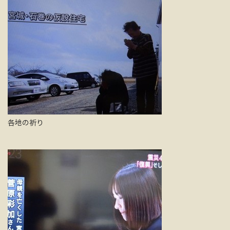
各地の祈り