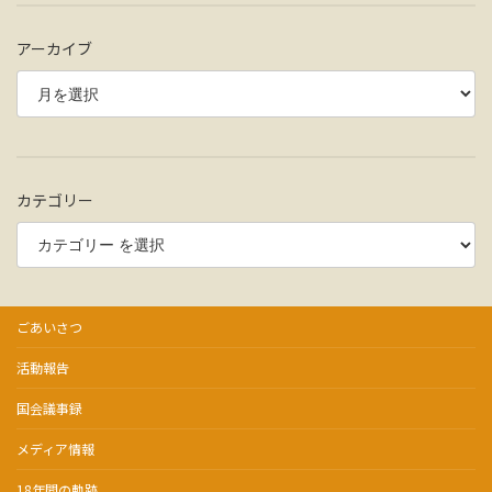
アーカイブ
カテゴリー
ごあいさつ
活動報告
国会議事録
メディア情報
18年間の軌跡